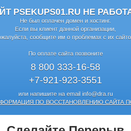
ЙТ PSEKUPS01.RU НЕ РАБОТ
Не был оплачен домен и хостинг.
Если вы клиент данной организации,
ожалуйста, сообщите им о проблемах с их сайто
По оплате сайта позвоните
8 800 333-16-58
+7-921-923-3551
или напишите на email
info@dra.ru
ФОРМАЦИЯ ПО ВОССТАНОВЛЕНИЮ САЙТА П
Сделайте Перерыв